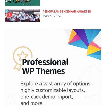
PENGUATAN PENDIDIKAN KARAKTER
3
Maret 1, 2026