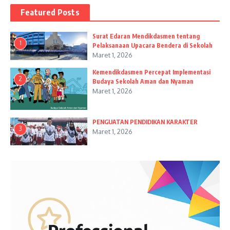
Featured Posts
Surat Edaran Mendikdasmen tentang
1
Pelaksanaan Upacara Bendera di Sekolah
Maret 1, 2026
Kemendikdasmen Percepat Implementasi
2
Budaya Sekolah Aman dan Nyaman
Maret 1, 2026
PENGUATAN PENDIDIKAN KARAKTER
3
Maret 1, 2026