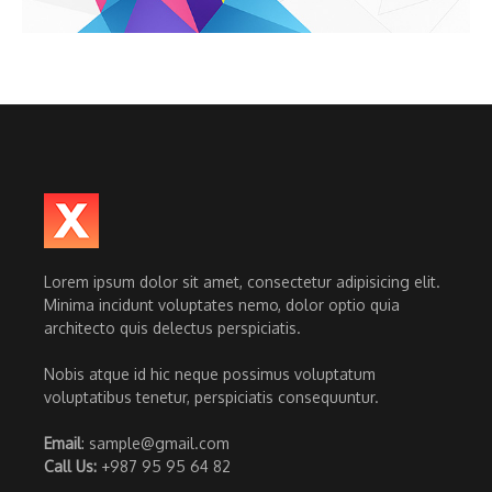
Lorem ipsum dolor sit amet, consectetur adipisicing elit.
Minima incidunt voluptates nemo, dolor optio quia
architecto quis delectus perspiciatis.
Nobis atque id hic neque possimus voluptatum
voluptatibus tenetur, perspiciatis consequuntur.
Email
: sample@gmail.com
Call Us:
+987 95 95 64 82