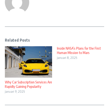
Related Posts
Inside NASA’s Plans for the First
Human Mission to Mars
Januari 8, 2025
Why Car Subscription Services Are
Rapidly Gaining Popularity
Januari 9, 2025