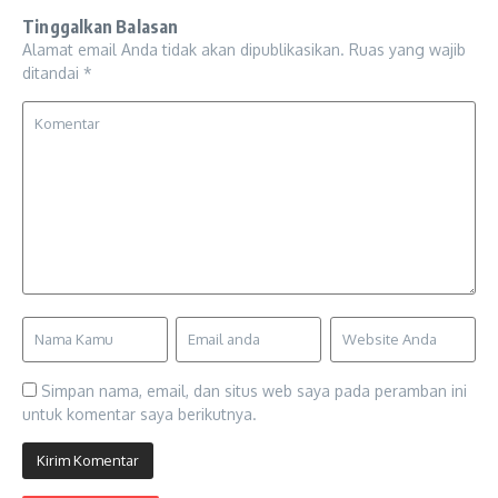
Tinggalkan Balasan
Alamat email Anda tidak akan dipublikasikan.
Ruas yang wajib
ditandai
*
Simpan nama, email, dan situs web saya pada peramban ini
untuk komentar saya berikutnya.