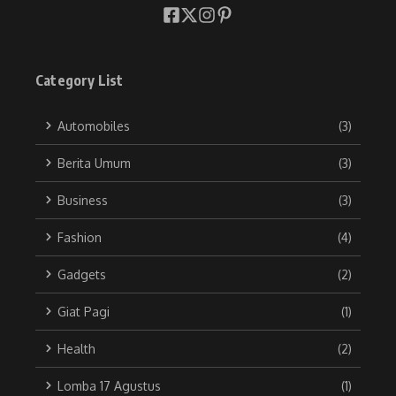
Category List
Automobiles
(3)
Berita Umum
(3)
Business
(3)
Fashion
(4)
Gadgets
(2)
Giat Pagi
(1)
Health
(2)
Lomba 17 Agustus
(1)