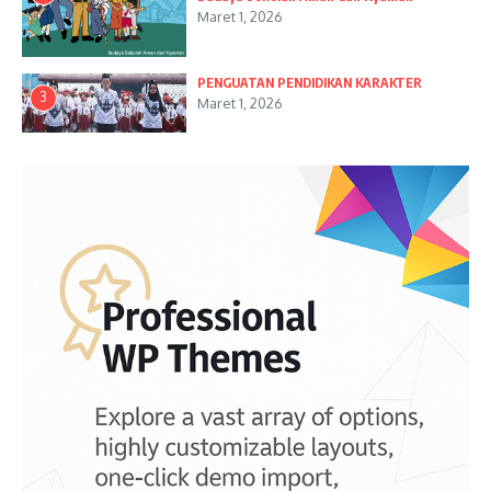
Maret 1, 2026
PENGUATAN PENDIDIKAN KARAKTER
3
Maret 1, 2026