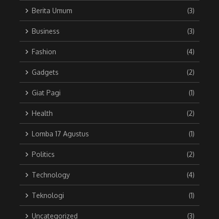
Berita Umum
(3)
Business
(3)
Fashion
(4)
Gadgets
(2)
Giat Pagi
(1)
Health
(2)
Lomba 17 Agustus
(1)
Politics
(2)
Technology
(4)
Teknologi
(1)
Uncategorized
(3)