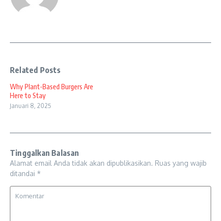
Related Posts
Why Plant-Based Burgers Are
Here to Stay
Januari 8, 2025
Tinggalkan Balasan
Alamat email Anda tidak akan dipublikasikan.
Ruas yang wajib
ditandai
*