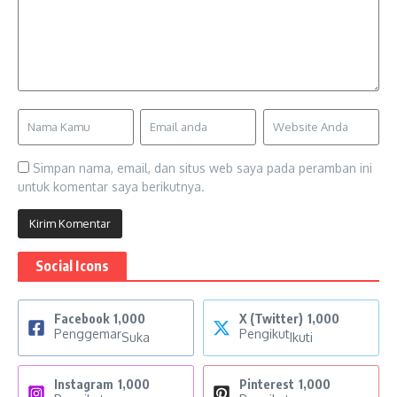
Simpan nama, email, dan situs web saya pada peramban ini
untuk komentar saya berikutnya.
Social Icons
Facebook
1,000
X (Twitter)
1,000
Penggemar
Pengikut
Suka
Ikuti
Instagram
1,000
Pinterest
1,000