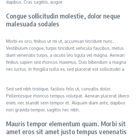
dapibus. Cras sagittis, augue
Congue sollicitudin molestie, dolor neque
malesuada sodales
Morbi ex orci, finibus ut mi ut, accumsan tincidunt nunc.
Vestibulum congue, turpis tincidunt vehicula faucibus, metus
diam venenatis turpis, a iaculis leo ligula vel magna. Aenean
finibus sapien sed rhoncus maximus. Duis bibendum a magna
nec luctus. In fringilla nulla ex, sed placerat est sollicitudin a.
Sed sed nibh tristique, facilisis felis ut, convallis dolor.
Pellentesque rhoncus tempus volutpat. Aenean placerat libero
enim, nec blandit sem tempor et. Aliquam diam ante, dapibus
non gravida tempor, sagittis nec nibh.
Mauris tempor elementum quam. Morbi sit
amet eros sit amet justo tempus venenatis