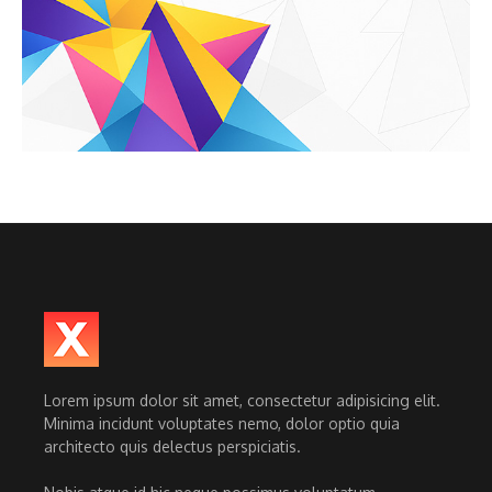
Lorem ipsum dolor sit amet, consectetur adipisicing elit.
Minima incidunt voluptates nemo, dolor optio quia
architecto quis delectus perspiciatis.