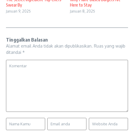
Swear By
Here to Stay
Januari 9, 2025
Januari 8, 2025
Tinggalkan Balasan
Alamat email Anda tidak akan dipublikasikan.
Ruas yang wajib
ditandai
*