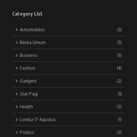
Category List
Automobiles
(3)
Berita Umum
(3)
Business
(3)
Fashion
(4)
Gadgets
(2)
Giat Pagi
(1)
Health
(2)
Lomba 17 Agustus
(1)
Politics
(2)