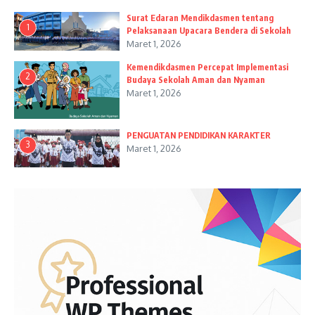
Surat Edaran Mendikdasmen tentang
1
Pelaksanaan Upacara Bendera di Sekolah
Maret 1, 2026
Kemendikdasmen Percepat Implementasi
2
Budaya Sekolah Aman dan Nyaman
Maret 1, 2026
PENGUATAN PENDIDIKAN KARAKTER
3
Maret 1, 2026