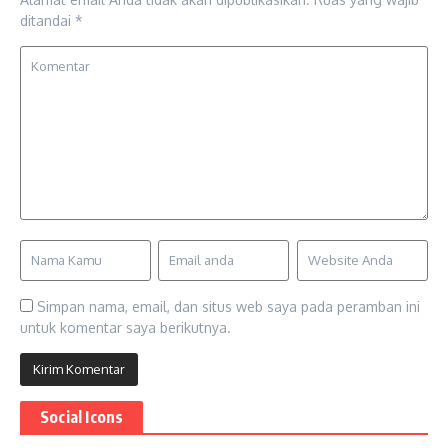
ditandai
*
Simpan nama, email, dan situs web saya pada peramban ini
untuk komentar saya berikutnya.
Social Icons